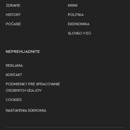
ZDRAVIE
KRIMI
HISTORY
POLITIKA
POČASIE
EKONOMIKA
SLOVÁCI V EÚ
NEPREHLIADNITE
REKLAMA
KONTAKT
PODMIENKY PRE SPRACOVANIE
OSOBNYCH UDAJOV
COOKIES
NASTAVENIA SÚKROMIA