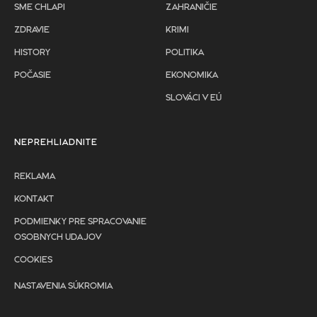
SME CHLAPI
ZAHRANIČIE
ZDRAVIE
KRIMI
HISTORY
POLITIKA
POČASIE
EKONOMIKA
SLOVÁCI V EÚ
NEPREHLIADNITE
REKLAMA
KONTAKT
PODMIENKY PRE SPRACOVANIE
OSOBNYCH UDAJOV
COOKIES
NASTAVENIA SÚKROMIA